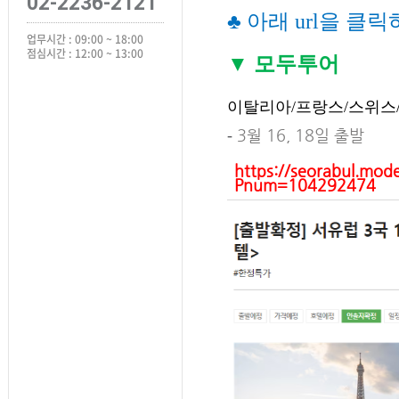
02-2236-2121
♣ 아래 url을 
업무시간 : 09:00 ~ 18:00
점심시간 : 12:00 ~ 13:00
▼ 모두투어
이탈리아/프랑스/스위스/8
3월 16, 18일 출발
-
https://seorabul.mode
Pnum=104292474