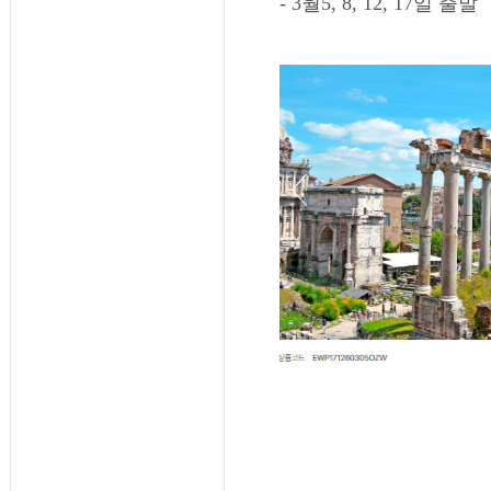
- 3월5, 8, 12, 17일 출발