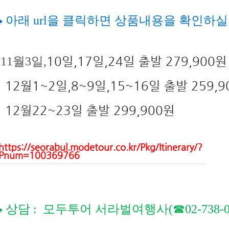
♣ 아래 url을 클릭하면 상품내용을 확인하실 
10일,17일,24일 출발 279,900원
11월3일,
12월1~2일,8~9일,15~16일 출발 259,9
12월22~23일 출발 299,900원
https://seorabul.modetour.co.kr/Pkg/Itinerary/?
Pnum=100369766
♣
상담 :
모두투어 서라벌여행사(☎02-738-0