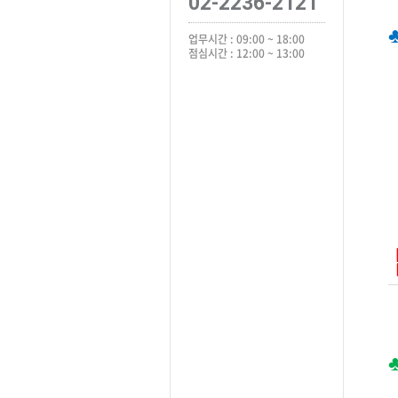
02-2236-2121
업무시간 : 09:00 ~ 18:00
점심시간 : 12:00 ~ 13:00