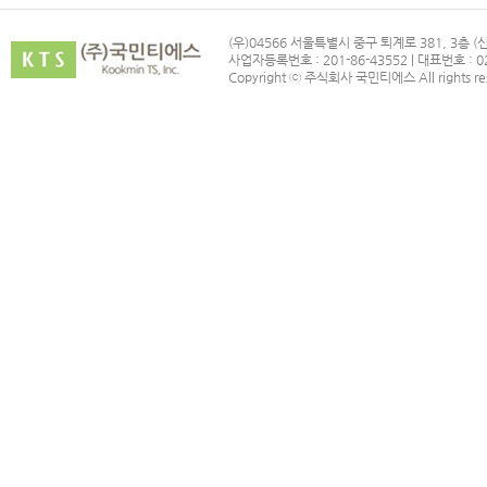
(우)04566 서울특별시 중구 퇴계로 381, 3층 
사업자등록번호 : 201-86-43552 | 대표번호 : 02
Copyright ⓒ 주식회사 국민티에스 All rights re