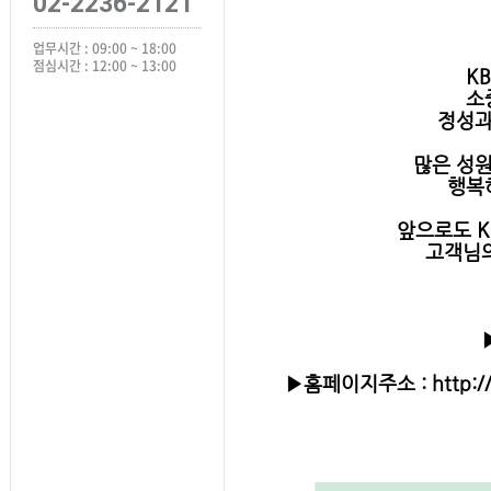
02-2236-2121
업무시간 : 09:00 ~ 18:00
점심시간 : 12:00 ~ 13:00
K
소
정성과
많은 성원
행복
앞으로도 
고객님의
▶홈페이지주소 : http://k