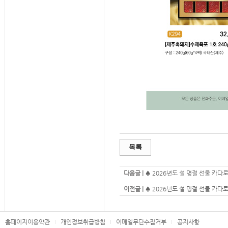
목록
다음글 |
♠ 2026년도 설 명절 선물 카다로
이전글 |
♠ 2026년도 설 명절 선물 카다로
홈페이지이용약관
개인정보취급방침
이메일무단수집거부
공지사항