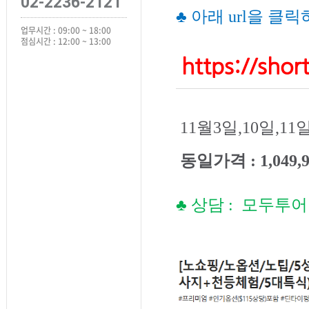
02-2236-2121
♣ 아래 url을 
업무시간 : 09:00 ~ 18:00
점심시간 : 12:00 ~ 13:00
https://shor
11월3일,10일,11일
동일가격 : 1,049,
♣
상담 :
모두투어 